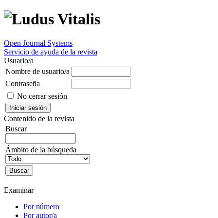
Open Journal Systems
Servicio de ayuda de la revista
Usuario/a
Nombre de usuario/a
Contraseña
No cerrar sesión
Contenido de la revista
Buscar
Ámbito de la búsqueda
Examinar
Por número
Por autor/a