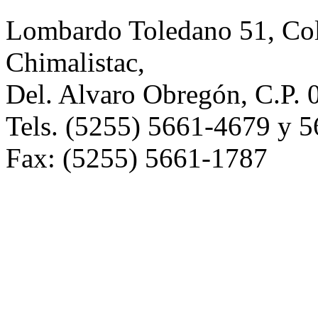
Lombardo Toledano 51, Co
Chimalistac,
Del. Alvaro Obregón, C.P. 
Tels. (5255) 5661-4679 y 
Fax: (5255) 5661-1787