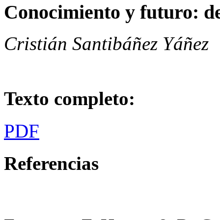
Conocimiento y futuro: de
Cristián Santibáñez Yáñez
Texto completo:
PDF
Referencias