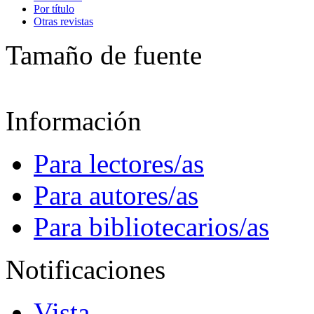
Por título
Otras revistas
Tamaño de fuente
Información
Para lectores/as
Para autores/as
Para bibliotecarios/as
Notificaciones
Vista