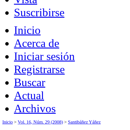
Suscribirse
Inicio
Acerca de
Iniciar sesión
Registrarse
Buscar
Actual
Archivos
Inicio
>
Vol. 16, Núm. 29 (2008)
>
Santibáñez Yáñez