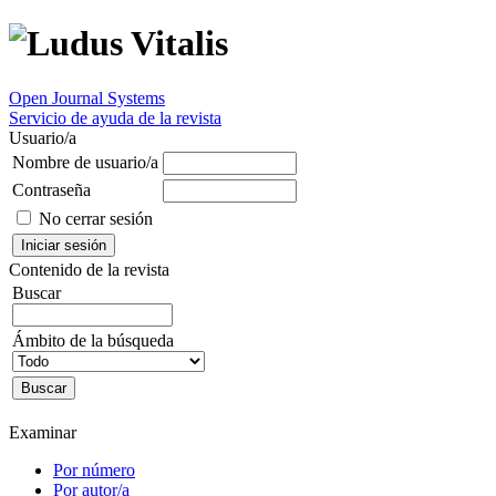
Open Journal Systems
Servicio de ayuda de la revista
Usuario/a
Nombre de usuario/a
Contraseña
No cerrar sesión
Contenido de la revista
Buscar
Ámbito de la búsqueda
Examinar
Por número
Por autor/a