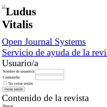
Open Journal Systems
Servicio de ayuda de la revi
Usuario/a
Nombre de usuario/a
Contraseña
No cerrar sesión
Contenido de la revista
Buscar