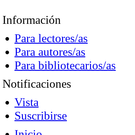
Información
Para lectores/as
Para autores/as
Para bibliotecarios/as
Notificaciones
Vista
Suscribirse
Inicio