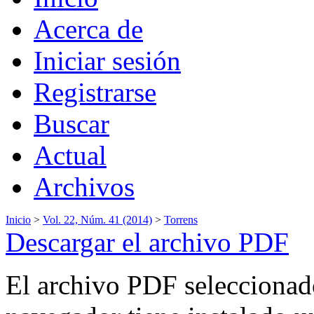
Acerca de
Iniciar sesión
Registrarse
Buscar
Actual
Archivos
Inicio
>
Vol. 22, Núm. 41 (2014)
>
Torrens
Descargar el archivo PDF
El archivo PDF seleccionado