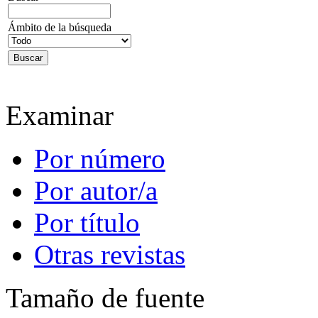
Ámbito de la búsqueda
Examinar
Por número
Por autor/a
Por título
Otras revistas
Tamaño de fuente