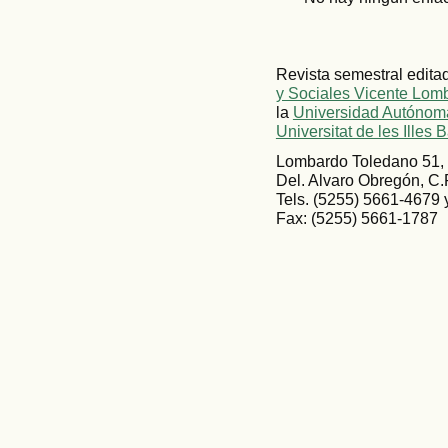
Revista semestral edita
y Sociales Vicente Lom
la
Universidad Autónoma
Universitat de les Illes 
Lombardo Toledano 51, 
Del. Alvaro Obregón, C.
Tels. (5255) 5661-4679
Fax: (5255) 5661-1787