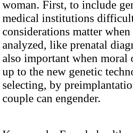
woman. First, to include gen
medical institutions difficu
considerations matter when 
analyzed, like prenatal diag
also important when moral o
up to the new genetic techn
selecting, by preimplantatio
couple can engender.