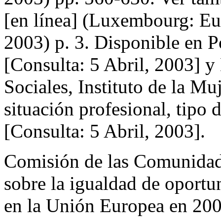
[en línea] (Luxembourg: Eur
2003) p. 3. Disponible en 
[Consulta: 5 Abril, 2003] y
Sociales, Instituto de la Mu
situación profesional, tipo 
[Consulta: 5 Abril, 2003].
Comisión de las Comunidad
sobre la igualdad de oport
en la Unión Europea en 200