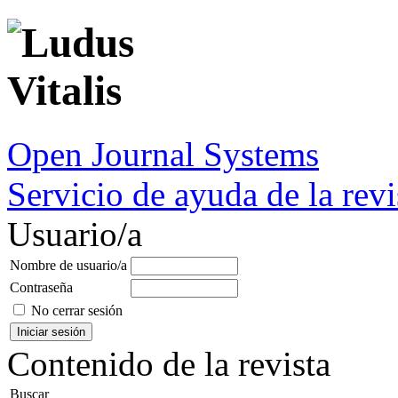
Open Journal Systems
Servicio de ayuda de la revi
Usuario/a
Nombre de usuario/a
Contraseña
No cerrar sesión
Contenido de la revista
Buscar