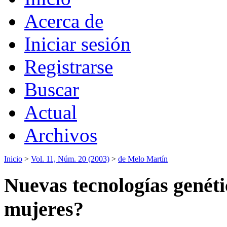
Acerca de
Iniciar sesión
Registrarse
Buscar
Actual
Archivos
Inicio
>
Vol. 11, Núm. 20 (2003)
>
de Melo Martín
Nuevas tecnologías genéti
mujeres?