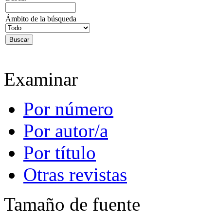
Ámbito de la búsqueda
Examinar
Por número
Por autor/a
Por título
Otras revistas
Tamaño de fuente