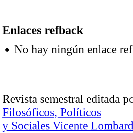
Enlaces refback
No hay ningún enlace ref
Revista semestral editada p
Filosóficos, Políticos
y Sociales Vicente Lombar