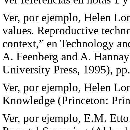
Ver, por ejemplo, Helen Lo
values. Reproductive technol
context,” en Technology and
A. Feenberg and A. Hannay
University Press, 1995), pp
Ver, por ejemplo, Helen Lon
Knowledge (Princeton: Prin
Ver, por ejemplo, E.M. Etto