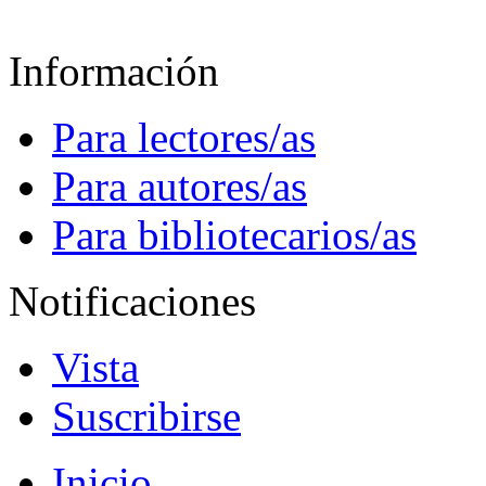
Información
Para lectores/as
Para autores/as
Para bibliotecarios/as
Notificaciones
Vista
Suscribirse
Inicio