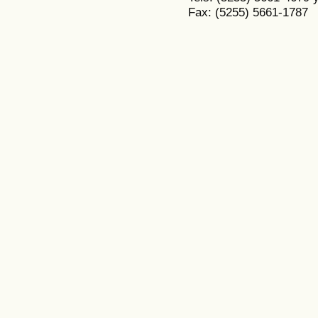
Fax: (5255) 5661-1787