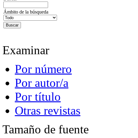
Ámbito de la búsqueda
Examinar
Por número
Por autor/a
Por título
Otras revistas
Tamaño de fuente