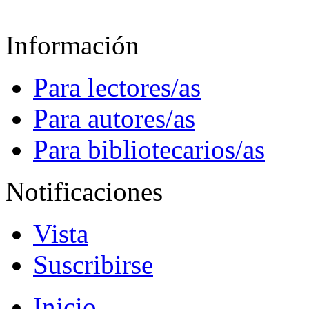
Información
Para lectores/as
Para autores/as
Para bibliotecarios/as
Notificaciones
Vista
Suscribirse
Inicio