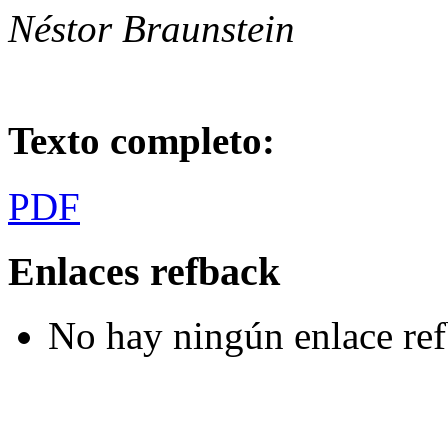
Néstor Braunstein
Texto completo:
PDF
Enlaces refback
No hay ningún enlace ref