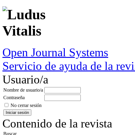
Open Journal Systems
Servicio de ayuda de la revi
Usuario/a
Nombre de usuario/a
Contraseña
No cerrar sesión
Contenido de la revista
Buscar