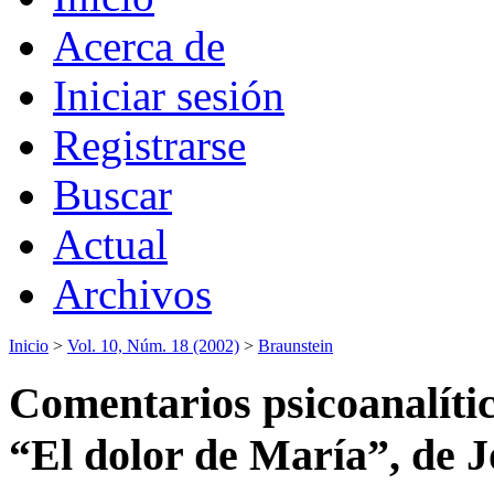
Acerca de
Iniciar sesión
Registrarse
Buscar
Actual
Archivos
Inicio
>
Vol. 10, Núm. 18 (2002)
>
Braunstein
Comentarios psicoanalítico
“El dolor de María”, de J