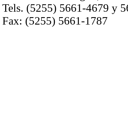
Tels. (5255) 5661-4679 y 
Fax: (5255) 5661-1787