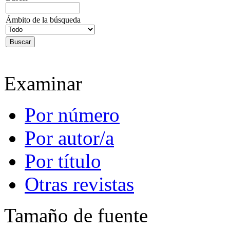
Ámbito de la búsqueda
Examinar
Por número
Por autor/a
Por título
Otras revistas
Tamaño de fuente