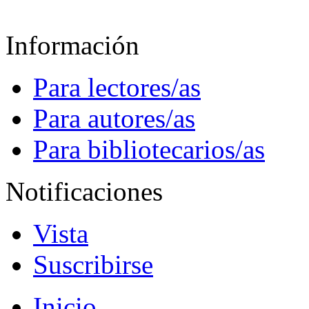
Información
Para lectores/as
Para autores/as
Para bibliotecarios/as
Notificaciones
Vista
Suscribirse
Inicio