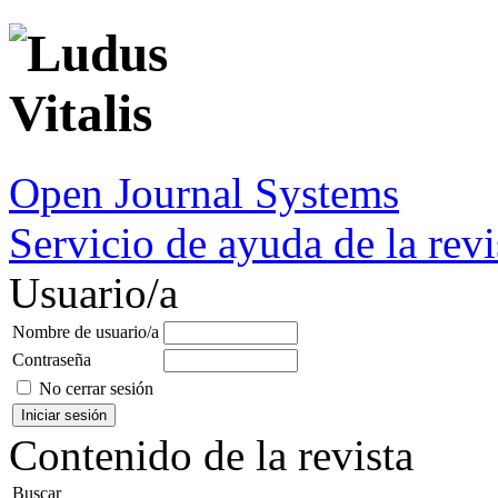
Open Journal Systems
Servicio de ayuda de la revi
Usuario/a
Nombre de usuario/a
Contraseña
No cerrar sesión
Contenido de la revista
Buscar