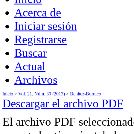
Acerca de
Iniciar sesión
Registrarse
Buscar
Actual
Archivos
Inicio
>
Vol. 21, Núm. 39 (2013)
>
Benitez-Burraco
Descargar el archivo PDF
El archivo PDF seleccionado