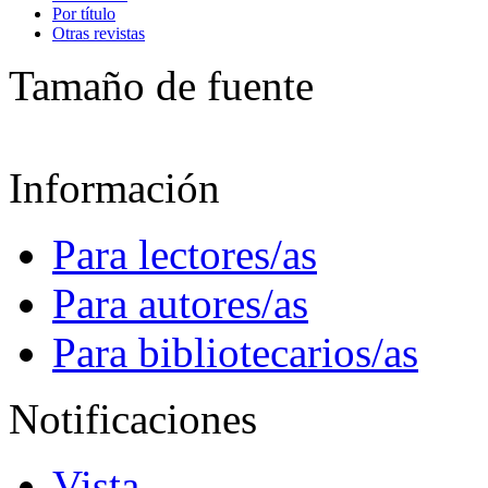
Por título
Otras revistas
Tamaño de fuente
Información
Para lectores/as
Para autores/as
Para bibliotecarios/as
Notificaciones
Vista