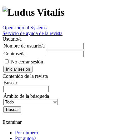
Open Journal Systems
Servicio de ayuda de la revista
Usuario/a
Nombre de usuario/a
Contraseña
No cerrar sesión
Contenido de la revista
Buscar
Ámbito de la búsqueda
Examinar
Por número
Por autor/a