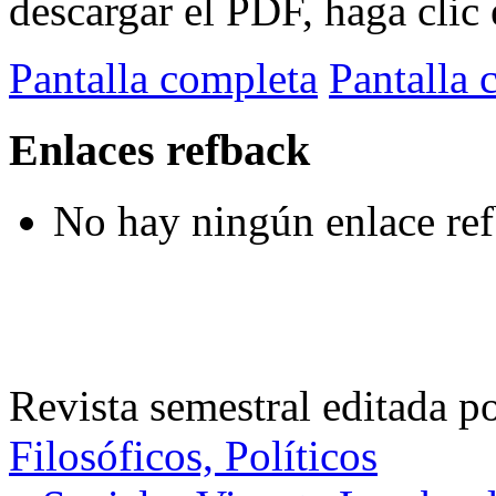
descargar el PDF, haga clic 
Pantalla completa
Pantalla 
Enlaces refback
No hay ningún enlace ref
Revista semestral editada p
Filosóficos, Políticos