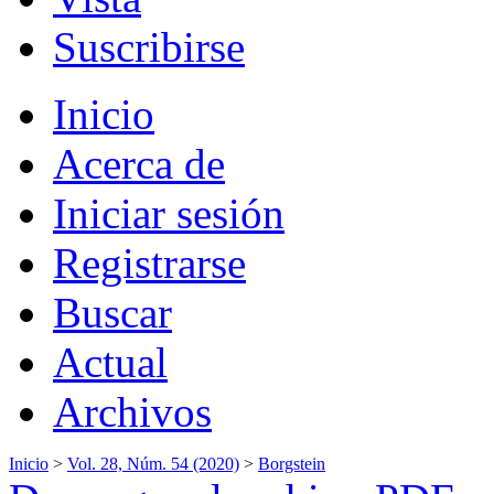
Suscribirse
Inicio
Acerca de
Iniciar sesión
Registrarse
Buscar
Actual
Archivos
Inicio
>
Vol. 28, Núm. 54 (2020)
>
Borgstein