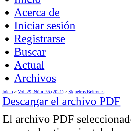
Acerca de
Iniciar sesión
Registrarse
Buscar
Actual
Archivos
Inicio
>
Vol. 29, Núm. 55 (2021)
>
Siqueiros Beltrones
Descargar el archivo PDF
El archivo PDF seleccionado