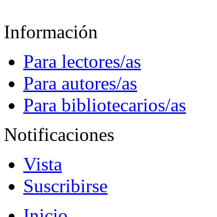
Información
Para lectores/as
Para autores/as
Para bibliotecarios/as
Notificaciones
Vista
Suscribirse
Inicio