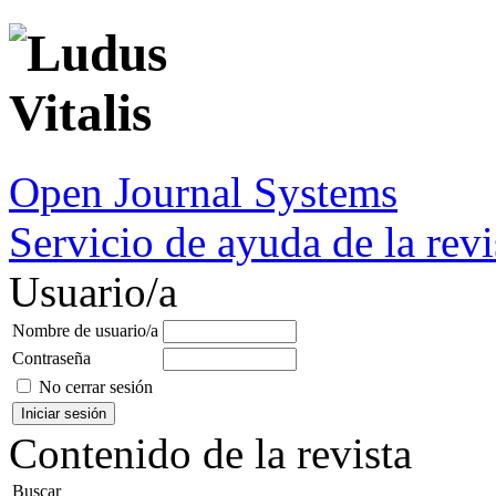
Open Journal Systems
Servicio de ayuda de la revi
Usuario/a
Nombre de usuario/a
Contraseña
No cerrar sesión
Contenido de la revista
Buscar