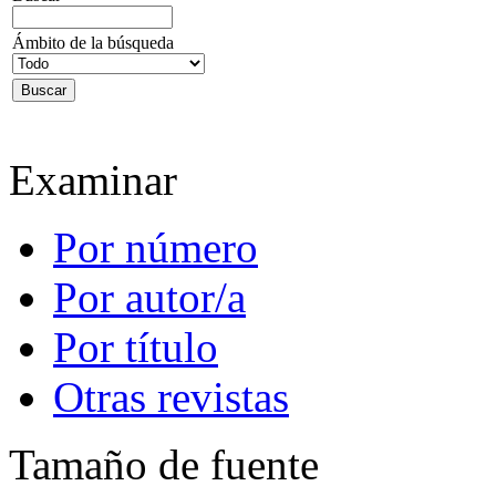
Ámbito de la búsqueda
Examinar
Por número
Por autor/a
Por título
Otras revistas
Tamaño de fuente