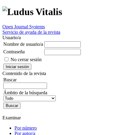
Open Journal Systems
Servicio de ayuda de la revista
Usuario/a
Nombre de usuario/a
Contraseña
No cerrar sesión
Contenido de la revista
Buscar
Ámbito de la búsqueda
Examinar
Por número
Por autor/a