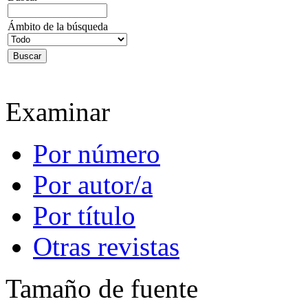
Ámbito de la búsqueda
Examinar
Por número
Por autor/a
Por título
Otras revistas
Tamaño de fuente