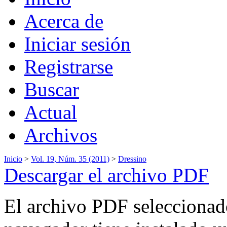
Acerca de
Iniciar sesión
Registrarse
Buscar
Actual
Archivos
Inicio
>
Vol. 19, Núm. 35 (2011)
>
Dressino
Descargar el archivo PDF
El archivo PDF seleccionado