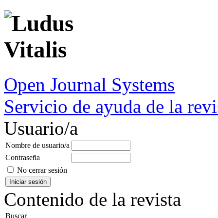
Open Journal Systems
Servicio de ayuda de la revi
Usuario/a
Nombre de usuario/a
Contraseña
No cerrar sesión
Contenido de la revista
Buscar