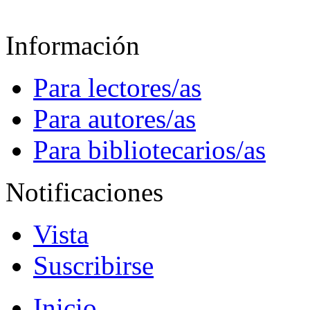
Información
Para lectores/as
Para autores/as
Para bibliotecarios/as
Notificaciones
Vista
Suscribirse
Inicio