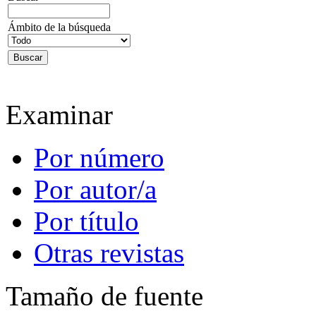
Ámbito de la búsqueda
Examinar
Por número
Por autor/a
Por título
Otras revistas
Tamaño de fuente