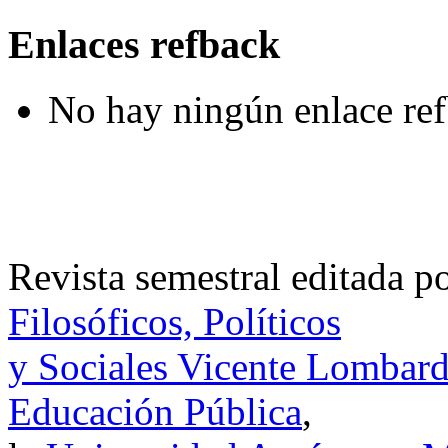
Enlaces refback
No hay ningún enlace ref
Revista semestral editada p
Filosóficos, Políticos
y Sociales Vicente Lombar
Educación Pública
,