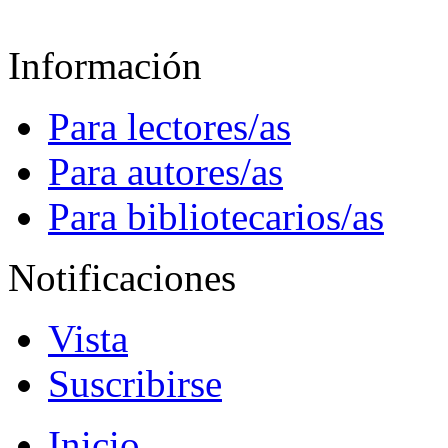
Información
Para lectores/as
Para autores/as
Para bibliotecarios/as
Notificaciones
Vista
Suscribirse
Inicio