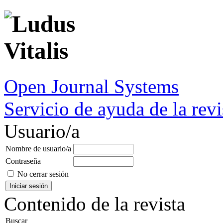
Open Journal Systems
Servicio de ayuda de la revi
Usuario/a
Nombre de usuario/a
Contraseña
No cerrar sesión
Contenido de la revista
Buscar