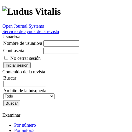
Open Journal Systems
Servicio de ayuda de la revista
Usuario/a
Nombre de usuario/a
Contraseña
No cerrar sesión
Contenido de la revista
Buscar
Ámbito de la búsqueda
Examinar
Por número
Por autor/a