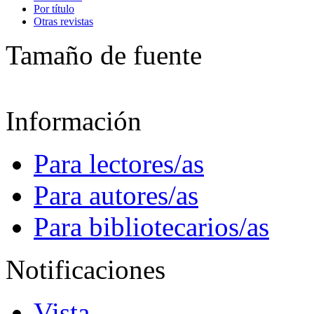
Por título
Otras revistas
Tamaño de fuente
Información
Para lectores/as
Para autores/as
Para bibliotecarios/as
Notificaciones
Vista