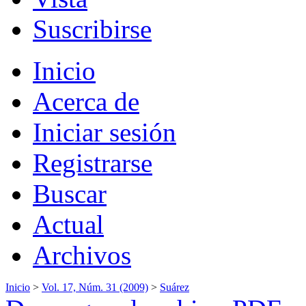
Suscribirse
Inicio
Acerca de
Iniciar sesión
Registrarse
Buscar
Actual
Archivos
Inicio
>
Vol. 17, Núm. 31 (2009)
>
Suárez