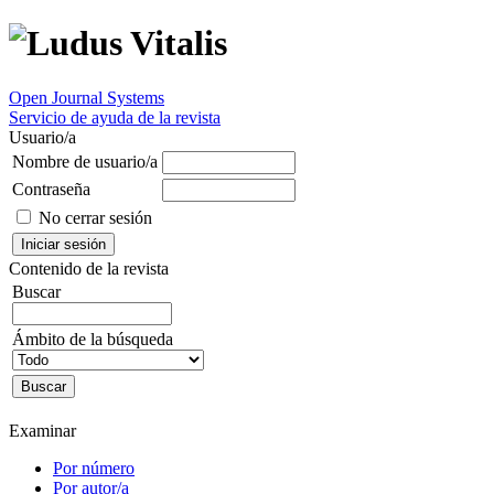
Open Journal Systems
Servicio de ayuda de la revista
Usuario/a
Nombre de usuario/a
Contraseña
No cerrar sesión
Contenido de la revista
Buscar
Ámbito de la búsqueda
Examinar
Por número
Por autor/a