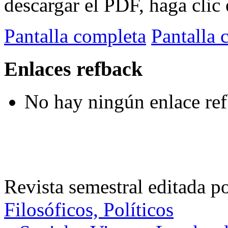
descargar el PDF, haga clic 
Pantalla completa
Pantalla 
Enlaces refback
No hay ningún enlace ref
Revista semestral editada p
Filosóficos, Políticos