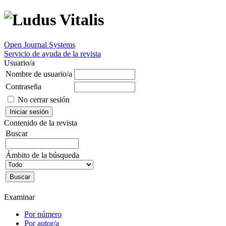
Open Journal Systems
Servicio de ayuda de la revista
Usuario/a
Nombre de usuario/a
Contraseña
No cerrar sesión
Contenido de la revista
Buscar
Ámbito de la búsqueda
Examinar
Por número
Por autor/a