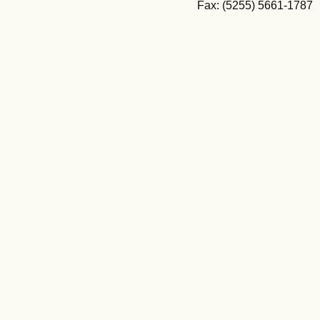
Fax: (5255) 5661-1787