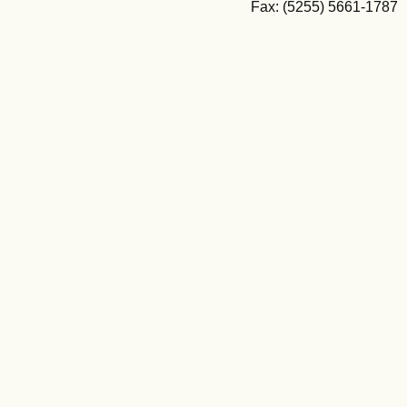
Fax: (5255) 5661-1787