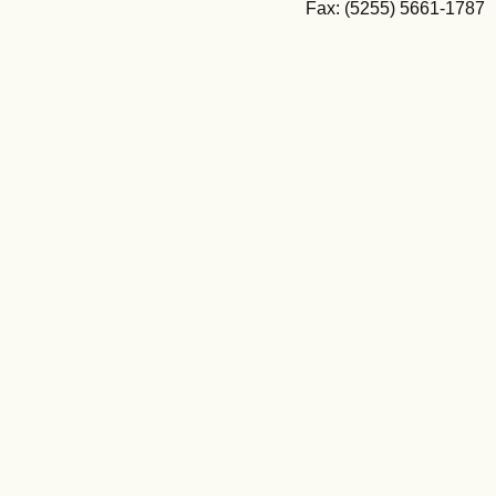
Fax: (5255) 5661-1787