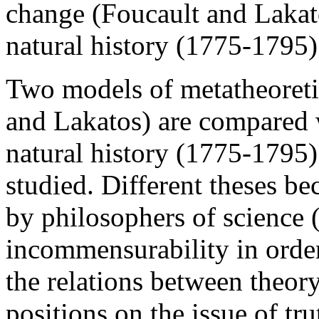
change (Foucault and Lakat
natural history (1775-1795)
Two models of metatheoretic
and Lakatos) are compared 
natural history (1775-1795)
studied. Different theses b
by philosophers of science 
incommensurability in orde
the relations between theory
positions on the issue of tr