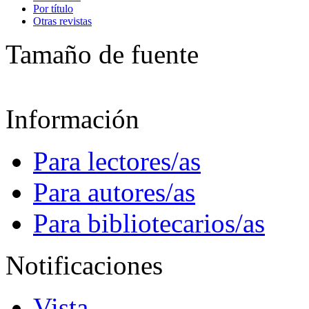
Por título
Otras revistas
Tamaño de fuente
Información
Para lectores/as
Para autores/as
Para bibliotecarios/as
Notificaciones
Vista