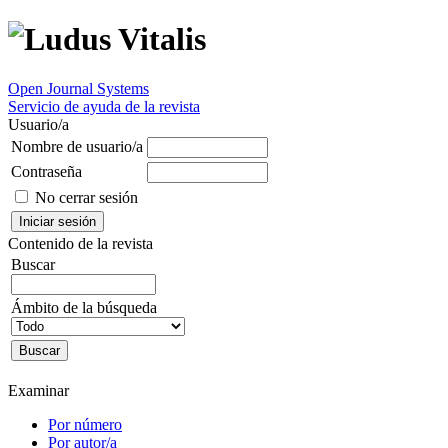
Open Journal Systems
Servicio de ayuda de la revista
Usuario/a
Nombre de usuario/a
Contraseña
No cerrar sesión
Contenido de la revista
Buscar
Ámbito de la búsqueda
Examinar
Por número
Por autor/a