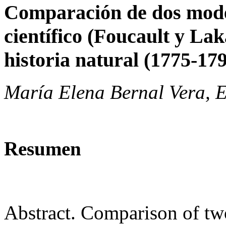
Comparación de dos model
científico (Foucault y Lak
historia natural (1775-179
María Elena Bernal Vera, 
Resumen
Abstract. Comparison of two