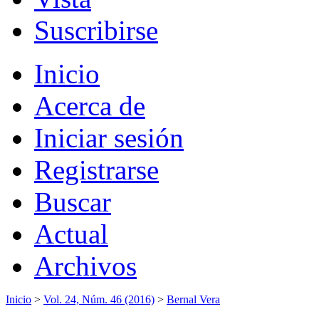
Suscribirse
Inicio
Acerca de
Iniciar sesión
Registrarse
Buscar
Actual
Archivos
Inicio
>
Vol. 24, Núm. 46 (2016)
>
Bernal Vera