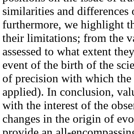
similarities and differences
furthermore, we highlight t
their limitations; from the va
assessed to what extent they 
event of the birth of the scie
of precision with which the
applied). In conclusion, va
with the interest of the obse
changes in the origin of ev
provide an all-encompassing