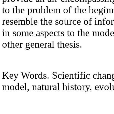
to the problem of the beginn
resemble the source of infor
in some aspects to the mod
other general thesis.
Key Words. Scientific chan
model, natural history, evol