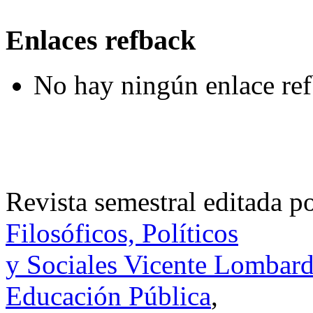
Enlaces refback
No hay ningún enlace ref
Revista semestral editada p
Filosóficos, Políticos
y Sociales Vicente Lombar
Educación Pública
,