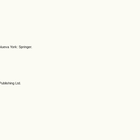
Nueva York: Springer.
ublishing Ltd.