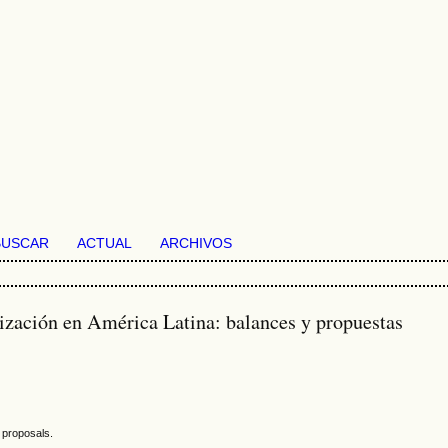
BUSCAR
ACTUAL
ARCHIVOS
ización en América Latina: balances y propuestas
 proposals.