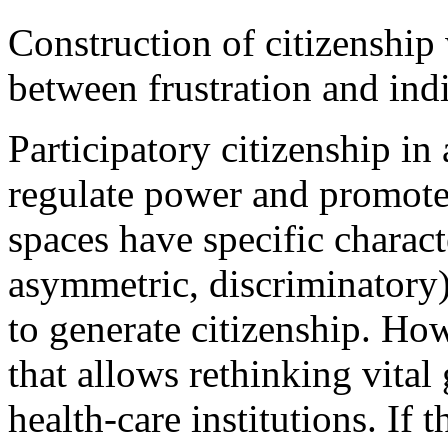
Construction of citizenship 
between frustration and ind
Participatory citizenship in
regulate power and promote
spaces have specific characte
asymmetric, discriminatory)
to generate citizenship. Ho
that allows rethinking vital 
health-care institutions. If t