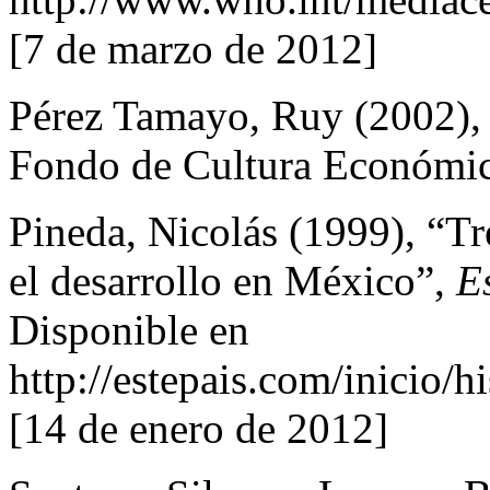
[7 de marzo de 2012]
Pérez Tamayo, Ruy (2002),
Fondo de Cultura Económic
Pineda, Nicolás (1999), “Tr
el desarrollo en México”,
E
Disponible en
http://estepais.com/inicio/
[14 de enero de 2012]