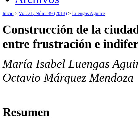
Inicio
>
Vol. 21, Núm. 39 (2013)
>
Luengas Aguirre
Construcción de la ciudad
entre frustración e indife
María Isabel Luengas Aguir
Octavio Márquez Mendoza
Resumen