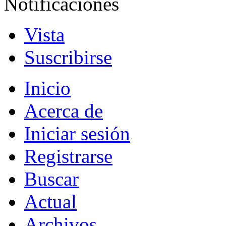
Notificaciones
Vista
Suscribirse
Inicio
Acerca de
Iniciar sesión
Registrarse
Buscar
Actual
Archivos