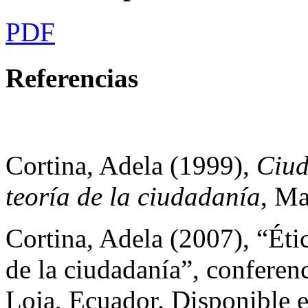
PDF
Referencias
Cortina, Adela (1999),
Ciud
teoría de la ciudadanía
, Ma
Cortina, Adela (2007), “Éti
de la ciudadanía”, conferen
Loja, Ecuador. Disponible e