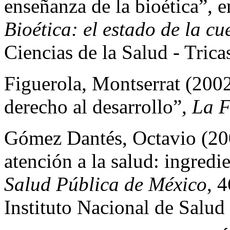
enseñanza de la bioética”, en
Bioética: el estado de la cu
Ciencias de la Salud - Tricas
Figuerola, Montserrat (2002
derecho al desarrollo”,
La F
Gómez Dantés, Octavio (2004
atención a la salud: ingredi
Salud Pública de México
, 
Instituto Nacional de Salud