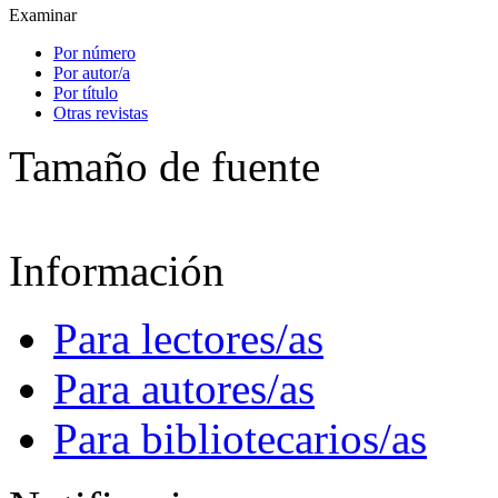
Examinar
Por número
Por autor/a
Por título
Otras revistas
Tamaño de fuente
Información
Para lectores/as
Para autores/as
Para bibliotecarios/as