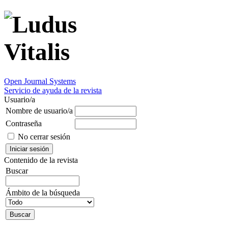
Open Journal Systems
Servicio de ayuda de la revista
Usuario/a
Nombre de usuario/a
Contraseña
No cerrar sesión
Contenido de la revista
Buscar
Ámbito de la búsqueda