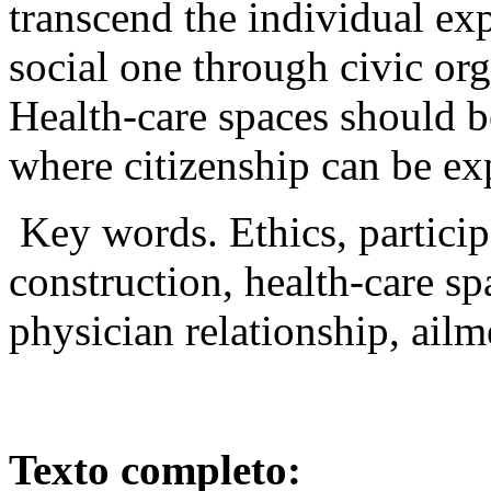
transcend the individual exp
social one through civic org
Health-care spaces should b
where citizenship can be ex
Key words. Ethics, participa
construction, health-care spa
physician relationship, ailm
Texto completo: