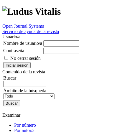
Open Journal Systems
Servicio de ayuda de la revista
Usuario/a
Nombre de usuario/a
Contraseña
No cerrar sesión
Contenido de la revista
Buscar
Ámbito de la búsqueda
Examinar
Por número
Por autor/a