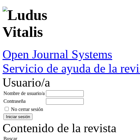
Open Journal Systems
Servicio de ayuda de la revi
Usuario/a
Nombre de usuario/a
Contraseña
No cerrar sesión
Contenido de la revista
Buscar