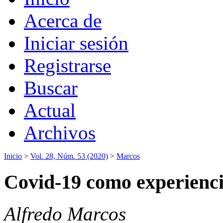
Acerca de
Iniciar sesión
Registrarse
Buscar
Actual
Archivos
Inicio
>
Vol. 28, Núm. 53 (2020)
>
Marcos
Covid-19 como experienci
Alfredo Marcos