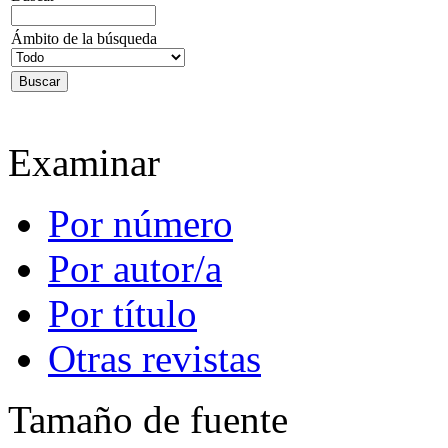
Ámbito de la búsqueda
Examinar
Por número
Por autor/a
Por título
Otras revistas
Tamaño de fuente