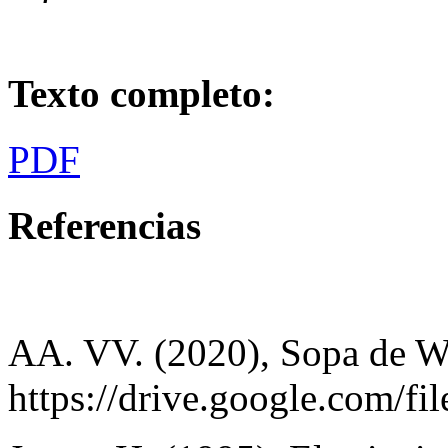
Texto completo:
PDF
Referencias
AA. VV. (2020), Sopa de W
https://drive.google.com