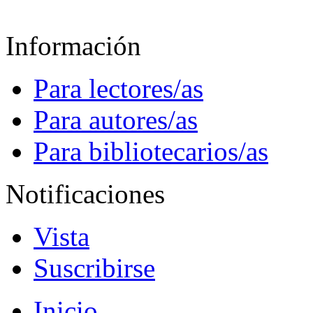
Información
Para lectores/as
Para autores/as
Para bibliotecarios/as
Notificaciones
Vista
Suscribirse
Inicio