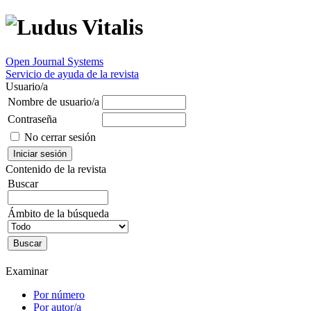
Open Journal Systems
Servicio de ayuda de la revista
Usuario/a
Nombre de usuario/a
Contraseña
No cerrar sesión
Contenido de la revista
Buscar
Ámbito de la búsqueda
Examinar
Por número
Por autor/a