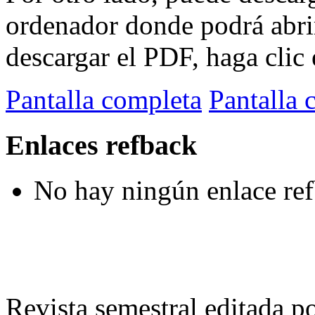
ordenador donde podrá abri
descargar el PDF, haga clic 
Pantalla completa
Pantalla 
Enlaces refback
No hay ningún enlace ref
Revista semestral editada p