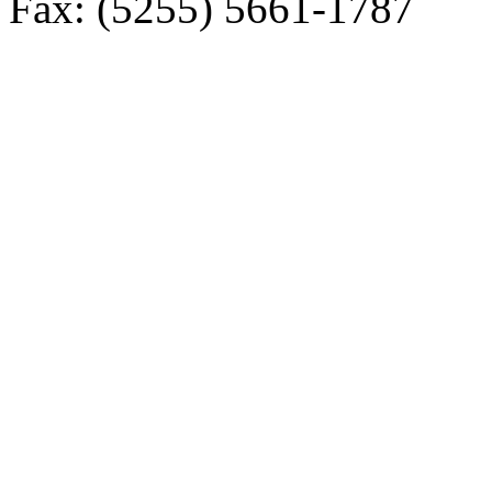
Fax: (5255) 5661-1787