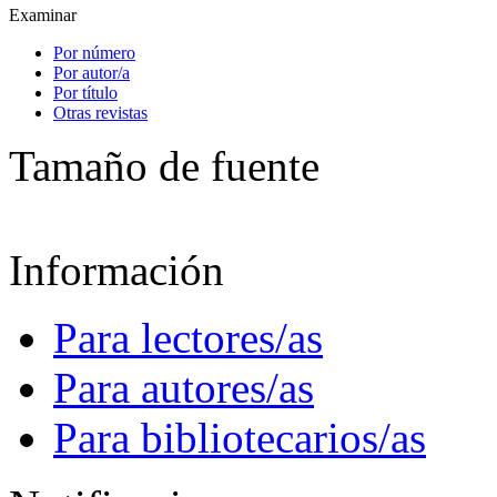
Examinar
Por número
Por autor/a
Por título
Otras revistas
Tamaño de fuente
Información
Para lectores/as
Para autores/as
Para bibliotecarios/as