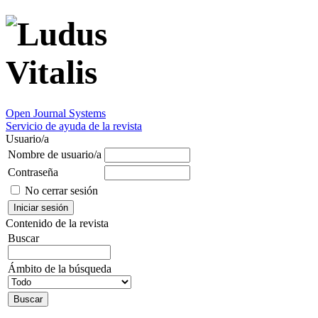
Open Journal Systems
Servicio de ayuda de la revista
Usuario/a
Nombre de usuario/a
Contraseña
No cerrar sesión
Contenido de la revista
Buscar
Ámbito de la búsqueda