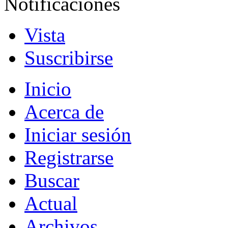
Notificaciones
Vista
Suscribirse
Inicio
Acerca de
Iniciar sesión
Registrarse
Buscar
Actual
Archivos