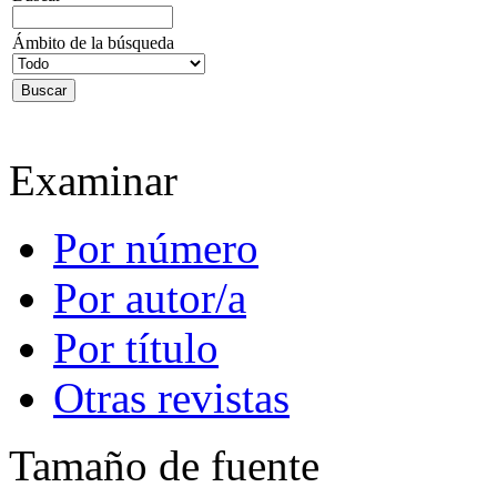
Ámbito de la búsqueda
Examinar
Por número
Por autor/a
Por título
Otras revistas
Tamaño de fuente