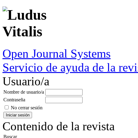
Open Journal Systems
Servicio de ayuda de la revi
Usuario/a
Nombre de usuario/a
Contraseña
No cerrar sesión
Contenido de la revista
Buscar