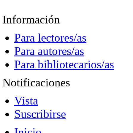
Información
Para lectores/as
Para autores/as
Para bibliotecarios/as
Notificaciones
Vista
Suscribirse
Inicio