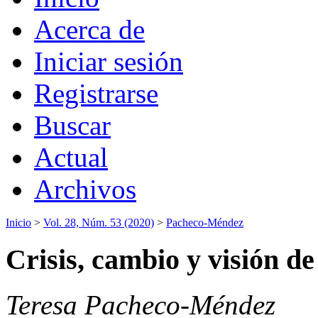
Acerca de
Iniciar sesión
Registrarse
Buscar
Actual
Archivos
Inicio
>
Vol. 28, Núm. 53 (2020)
>
Pacheco-Méndez
Crisis, cambio y visión de
Teresa Pacheco-Méndez