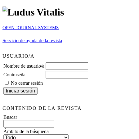
OPEN JOURNAL SYSTEMS
Servicio de ayuda de la revista
USUARIO/A
Nombre de usuario/a
Contraseña
No cerrar sesión
CONTENIDO DE LA REVISTA
Buscar
Ámbito de la búsqueda