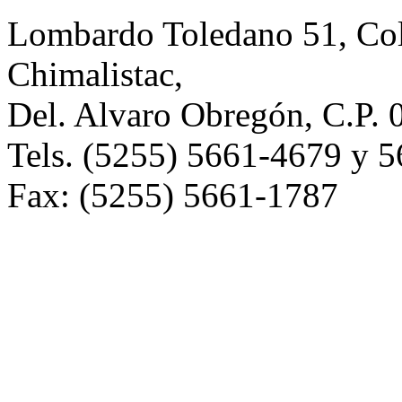
Lombardo Toledano 51, Co
Chimalistac,
Del. Alvaro Obregón, C.P. 
Tels. (5255) 5661-4679 y 
Fax: (5255) 5661-1787