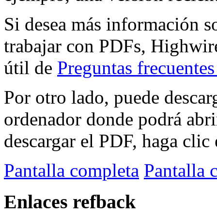
Si desea más información s
trabajar con PDFs, Highwire
útil de
Preguntas frecuente
Por otro lado, puede descar
ordenador donde podrá abri
descargar el PDF, haga clic 
Pantalla completa
Pantalla 
Enlaces refback