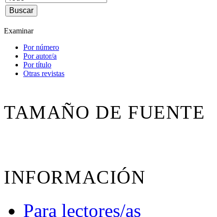
Examinar
Por número
Por autor/a
Por título
Otras revistas
TAMAÑO DE FUENTE
INFORMACIÓN
Para lectores/as