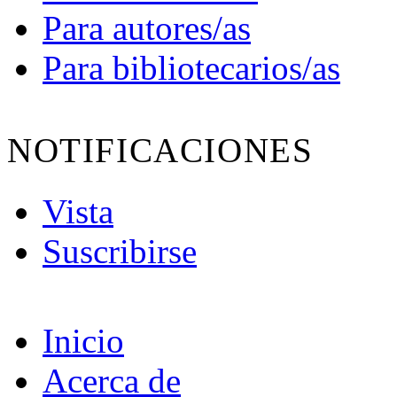
Para autores/as
Para bibliotecarios/as
NOTIFICACIONES
Vista
Suscribirse
Inicio
Acerca de