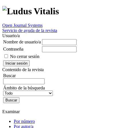
Open Journal Systems
Servicio de ayuda de la revista
Usuario/a
Nombre de usuario/a
Contraseña
No cerrar sesión
Contenido de la revista
Buscar
Ámbito de la búsqueda
Examinar
Por número
Por autor/a