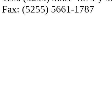
Fax: (5255) 5661-1787