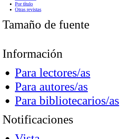
Por título
Otras revistas
Tamaño de fuente
Información
Para lectores/as
Para autores/as
Para bibliotecarios/as
Notificaciones
Vista