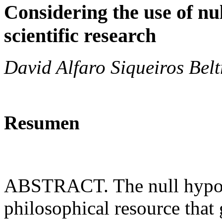
Considering the use of nu
scientific research
David Alfaro Siqueiros Bel
Resumen
ABSTRACT. The null hypothe
philosophical resource that 