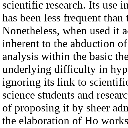
scientific research. Its use 
has been less frequent than 
Nonetheless, when used it a
inherent to the abduction of
analysis within the basic th
underlying difficulty in hyp
ignoring its link to scienti
science students and research
of proposing it by sheer adm
the elaboration of Ho works 