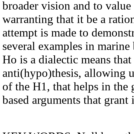
broader vision and to value 
warranting that it be a rati
attempt is made to demonst
several examples in marine b
Ho is a dialectic means that
anti(hypo)thesis, allowing 
of the H1, that helps in the 
based arguments that grant it