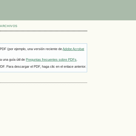
ARCHIVOS
 PDF (por ejemplo, una versión reciente de
Adobe Acrobat
a una guía útil de
Preguntas frecuentes sobre PDFs
.
F. Para descargar el PDF, haga clic en el enlace anterior.