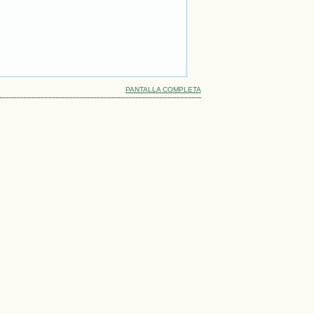
PANTALLA COMPLETA