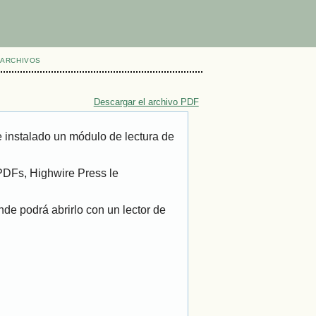
ARCHIVOS
Descargar el archivo PDF
 instalado un módulo de lectura de
 PDFs, Highwire Press le
de podrá abrirlo con un lector de