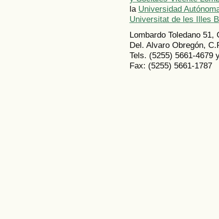
la
Universidad Autónoma
Universitat de les Illes 
Lombardo Toledano 51, 
Del. Alvaro Obregón, C.
Tels. (5255) 5661-4679 
Fax: (5255) 5661-1787